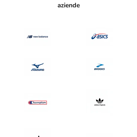
aziende