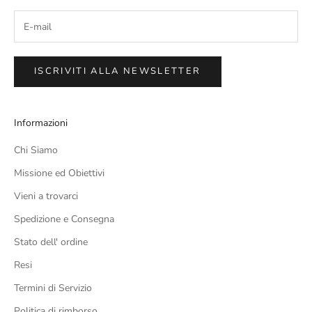
ISCRIVITI ALLA NEWSLETTER
Informazioni
Chi Siamo
Missione ed Obiettivi
Vieni a trovarci
Spedizione e Consegna
Stato dell' ordine
Resi
Termini di Servizio
Politica di rimborso