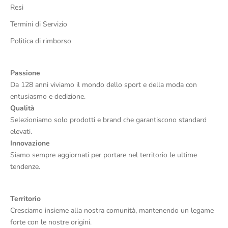
Resi
Termini di Servizio
Politica di rimborso
Passione
Da 128 anni viviamo il mondo dello sport e della moda con
entusiasmo e dedizione.
Qualità
Selezioniamo solo prodotti e brand che garantiscono standard
elevati.
Innovazione
Siamo sempre aggiornati per portare nel territorio le ultime
tendenze.
Territorio
Cresciamo insieme alla nostra comunità, mantenendo un legame
forte con le nostre origini.