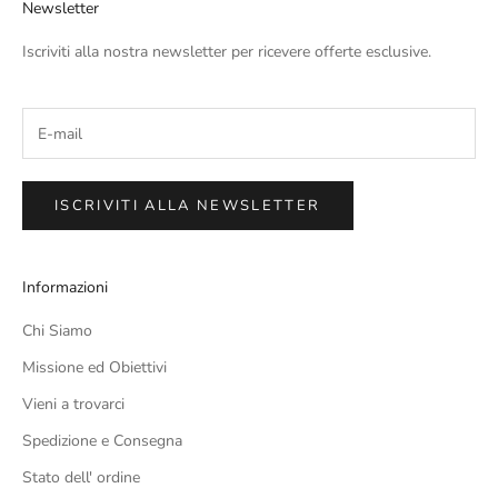
Newsletter
Iscriviti alla nostra newsletter per ricevere offerte esclusive.
ISCRIVITI ALLA NEWSLETTER
Informazioni
Chi Siamo
Missione ed Obiettivi
Vieni a trovarci
Spedizione e Consegna
Stato dell' ordine