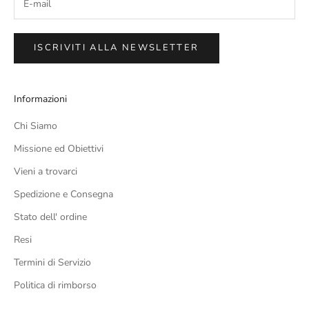
ISCRIVITI ALLA NEWSLETTER
Informazioni
Chi Siamo
Missione ed Obiettivi
Vieni a trovarci
Spedizione e Consegna
Stato dell' ordine
Resi
Termini di Servizio
Politica di rimborso