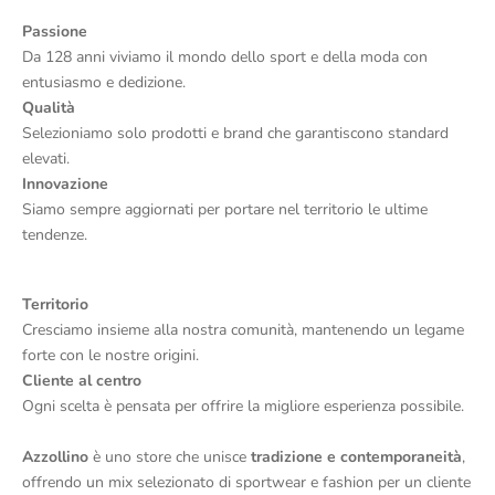
Passione
Da 128 anni viviamo il mondo dello sport e della moda con
entusiasmo e dedizione.
Qualità
Selezioniamo solo prodotti e brand che garantiscono standard
elevati.
Innovazione
Siamo sempre aggiornati per portare nel territorio le ultime
tendenze.
Territorio
Cresciamo insieme alla nostra comunità, mantenendo un legame
forte con le nostre origini.
Cliente al centro
Ogni scelta è pensata per offrire la migliore esperienza possibile.
Azzollino
è uno store che unisce
tradizione e contemporaneità
,
offrendo un mix selezionato di sportwear e fashion per un cliente