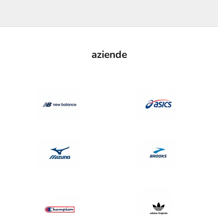
aziende