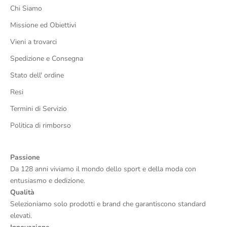
Chi Siamo
Missione ed Obiettivi
Vieni a trovarci
Spedizione e Consegna
Stato dell' ordine
Resi
Termini di Servizio
Politica di rimborso
Passione
Da 128 anni viviamo il mondo dello sport e della moda con
entusiasmo e dedizione.
Qualità
Selezioniamo solo prodotti e brand che garantiscono standard
elevati.