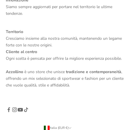
Innovazione
Siamo sempre aggiornati per portare nel territorio le ultime
tendenze.
Territorio
Cresciamo insieme alla nostra comunità, mantenendo un legame
forte con le nostre origini.
Cliente al centro
Ogni scelta è pensata per offrire la migliore esperienza possibile.
Azzollino
è uno store che unisce
tradizione e contemporaneità
,
offrendo un mix selezionato di sportwear e fashion per un cliente
che vuole qualità, stile e affidabilità.
Italia (EUR €)