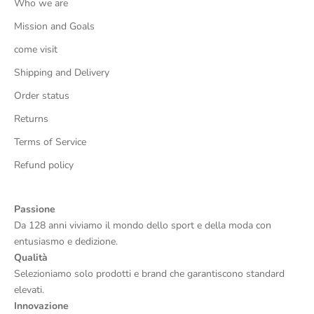
Who we are
Mission and Goals
come visit
Shipping and Delivery
Order status
Returns
Terms of Service
Refund policy
Passione
Da 128 anni viviamo il mondo dello sport e della moda con
entusiasmo e dedizione.
Qualità
Selezioniamo solo prodotti e brand che garantiscono standard
elevati.
Innovazione