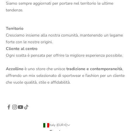
Siamo sempre aggiornati per portare nel territorio le ultime
tendenze.
Territorio
Cresciamo insieme alla nostra comunità, mantenendo un legame
forte con le nostre origini.
Cliente al centro
Ogni scelta è pensata per offrire la migliore esperienza possibile.
Azzollino
è uno store che unisce
tradizione e contemporaneità
,
offrendo un mix selezionato di sportwear e fashion per un cliente
che vuole qualità, stile e affidabilità.
Italy (EUR €)